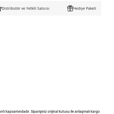
Distribütör ve Yetkili Satıcısı
Hediye Paketi
 kapsamındadır. Siparişiniz orijinal kutusu ile anlaşmalı kargo