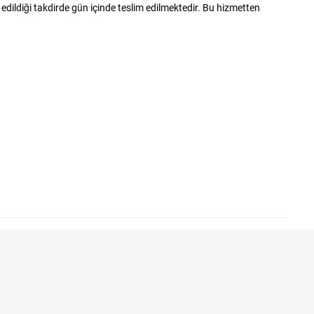
edildiği takdirde gün içinde teslim edilmektedir. Bu hizmetten