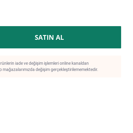
SATIN AL
rünlerin iade ve değişim işlemleri online kanaldan
 mağazalarımızda değişim gerçekleştirilememektedir.