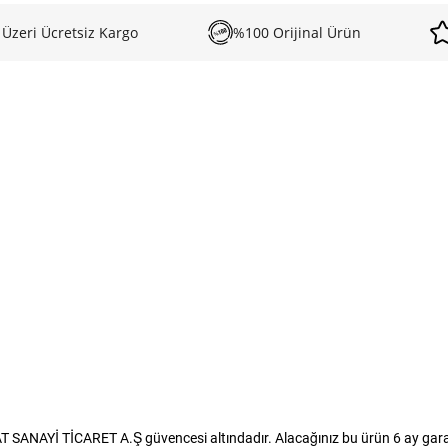
 Üzeri Ücretsiz Kargo
%100 Orijinal Ürün
SANAYİ TİCARET A.Ş güvencesi altındadır. Alacağınız bu ürün 6 ay garanti