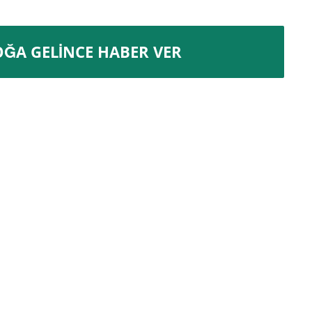
OĞA GELINCE HABER VER