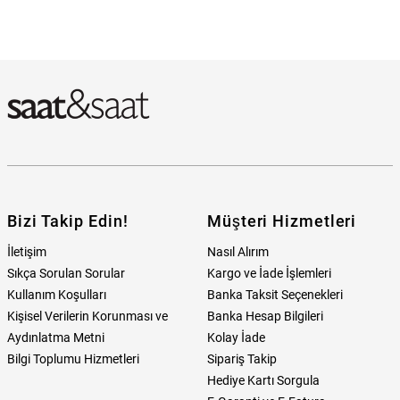
Bizi Takip Edin!
Müşteri Hizmetleri
İletişim
Nasıl Alırım
Sıkça Sorulan Sorular
Kargo ve İade İşlemleri
Kullanım Koşulları
Banka Taksit Seçenekleri
Kişisel Verilerin Korunması ve
Banka Hesap Bilgileri
Aydınlatma Metni
Kolay İade
Bilgi Toplumu Hizmetleri
Sipariş Takip
Hediye Kartı Sorgula