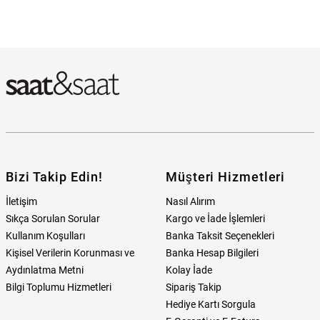
Bizi Takip Edin!
Müşteri Hizmetleri
İletişim
Nasıl Alırım
Sıkça Sorulan Sorular
Kargo ve İade İşlemleri
Kullanım Koşulları
Banka Taksit Seçenekleri
Kişisel Verilerin Korunması ve
Banka Hesap Bilgileri
Aydınlatma Metni
Kolay İade
Bilgi Toplumu Hizmetleri
Sipariş Takip
Hediye Kartı Sorgula