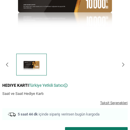
HEDIYE KARTI
Türkiye Yetkili Satıcı
Saat ve Saat Hediye Kartı
Taksit Seçenekleri
5 saat 44 dk
içinde sipariş verirsen bugün kargoda