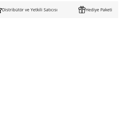
Distribütör ve Yetkili Satıcısı
Hediye Paketi