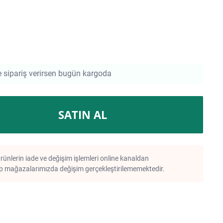
e sipariş verirsen bugün kargoda
SATIN AL
rünlerin iade ve değişim işlemleri online kanaldan
 mağazalarımızda değişim gerçekleştirilememektedir.