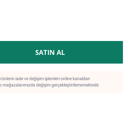
SATIN AL
rünlerin iade ve değişim işlemleri online kanaldan
 mağazalarımızda değişim gerçekleştirilememektedir.