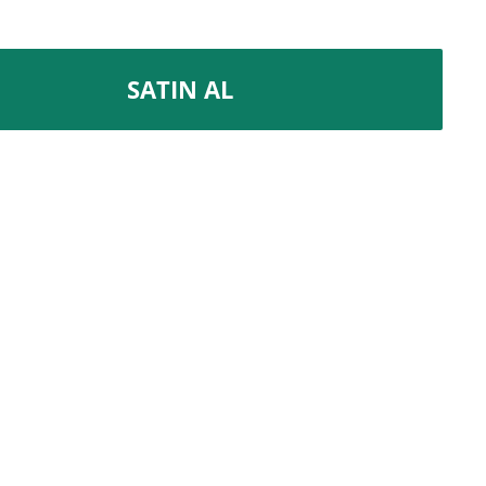
SATIN AL