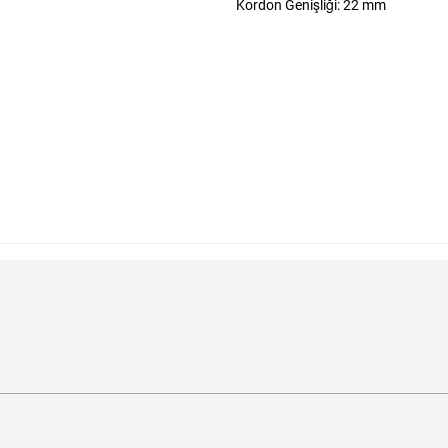
Kordon Genişliği: 22 mm