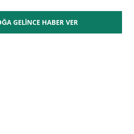
OĞA GELINCE HABER VER