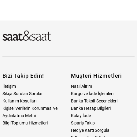
Bizi Takip Edin!
Müşteri Hizmetleri
İletişim
Nasıl Alırım
Sıkça Sorulan Sorular
Kargo ve İade İşlemleri
Kullanım Koşulları
Banka Taksit Seçenekleri
Kişisel Verilerin Korunması ve
Banka Hesap Bilgileri
Aydınlatma Metni
Kolay İade
Bilgi Toplumu Hizmetleri
Sipariş Takip
Hediye Kartı Sorgula