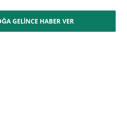
OĞA GELINCE HABER VER