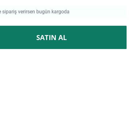
e sipariş verirsen bugün kargoda
SATIN AL