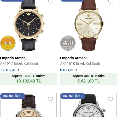
Emporio Armani
Emporio Armani
AR1917 Erkek Kol Saati
AR11610 Erkek Kol Saati
11.102,40 TL
6.021,60 TL
Sepette 1000 TL indirim
Sepette 400 TL indirim
10.102,40 TL
5.621,60 TL
ONLINE ÖZEL
ONLINE ÖZEL