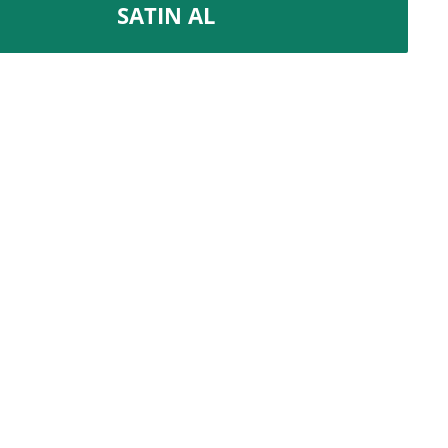
SATIN AL