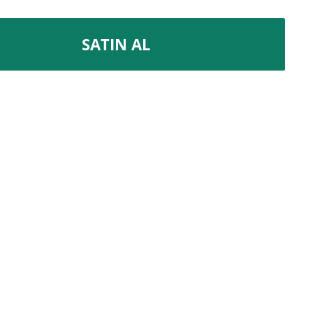
SATIN AL