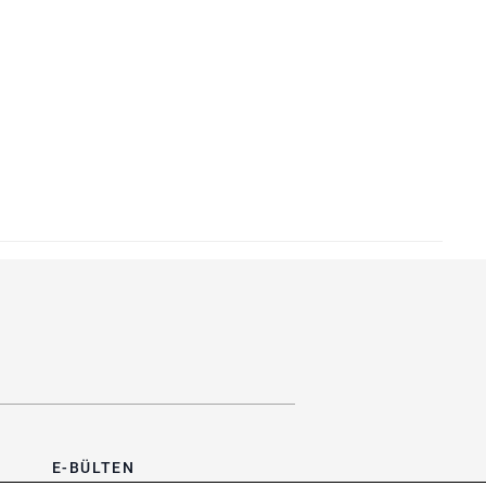
E-BÜLTEN