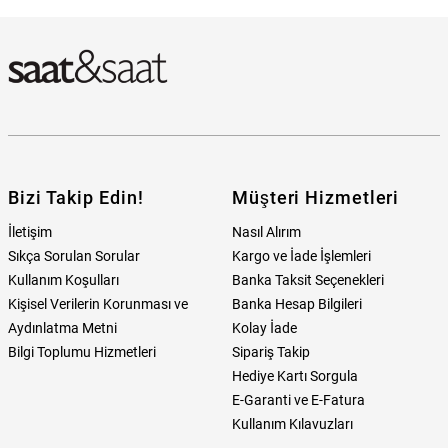
Bulabilirim?
Bizi Takip Edin!
Müşteri Hizmetleri
İletişim
Nasıl Alırım
Sıkça Sorulan Sorular
Kargo ve İade İşlemleri
Kullanım Koşulları
Banka Taksit Seçenekleri
Kişisel Verilerin Korunması ve
Banka Hesap Bilgileri
Aydınlatma Metni
Kolay İade
Bilgi Toplumu Hizmetleri
Sipariş Takip
Hediye Kartı Sorgula
E-Garanti ve E-Fatura
Kullanım Kılavuzları