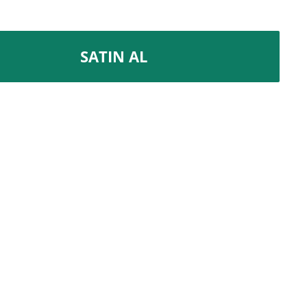
SATIN AL