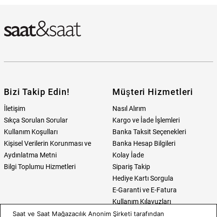
Bizi Takip Edin!
Müşteri Hizmetleri
İletişim
Nasıl Alırım
Sıkça Sorulan Sorular
Kargo ve İade İşlemleri
Kullanım Koşulları
Banka Taksit Seçenekleri
Kişisel Verilerin Korunması ve
Banka Hesap Bilgileri
Aydınlatma Metni
Kolay İade
Bilgi Toplumu Hizmetleri
Sipariş Takip
Hediye Kartı Sorgula
E-Garanti ve E-Fatura
Kullanım Kılavuzları
Saat ve Saat Mağazacılık Anonim Şirketi tarafından