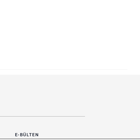
E-BÜLTEN