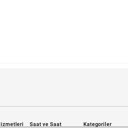
izmetleri
Saat ve Saat
Kategoriler