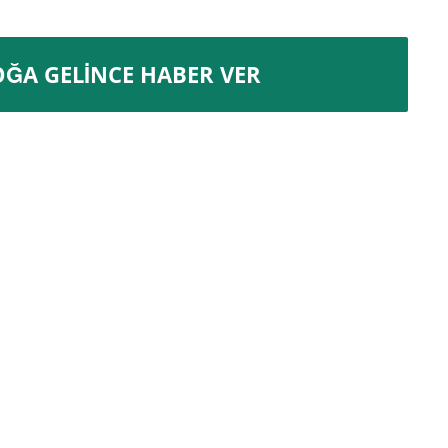
OĞA GELINCE HABER VER