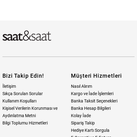
Bizi Takip Edin!
Müşteri Hizmetleri
İletişim
Nasıl Alırım
Sıkça Sorulan Sorular
Kargo ve İade İşlemleri
Kullanım Koşulları
Banka Taksit Seçenekleri
Kişisel Verilerin Korunması ve
Banka Hesap Bilgileri
Aydınlatma Metni
Kolay İade
Bilgi Toplumu Hizmetleri
Sipariş Takip
Hediye Kartı Sorgula